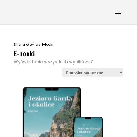
Strona główna
/ E-booki
E-booki
Wyświetlanie wszystkich wyników: 7