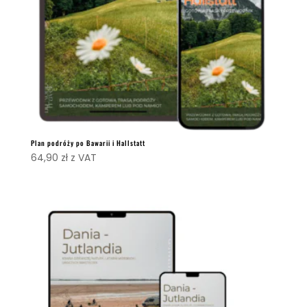
Plan podróży po Bawarii i Hallstatt
64,90
zł
z VAT